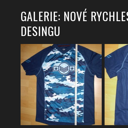
GALERIE: NOVÉ RYCHLE
DESINGU