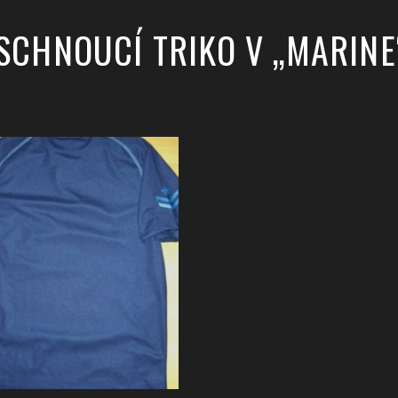
SCHNOUCÍ TRIKO V „MARINE