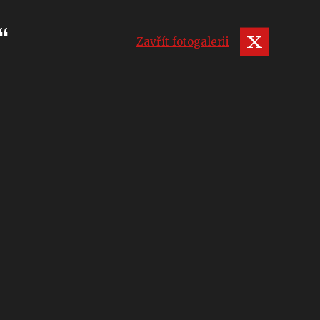
“
Zavřít fotogalerii