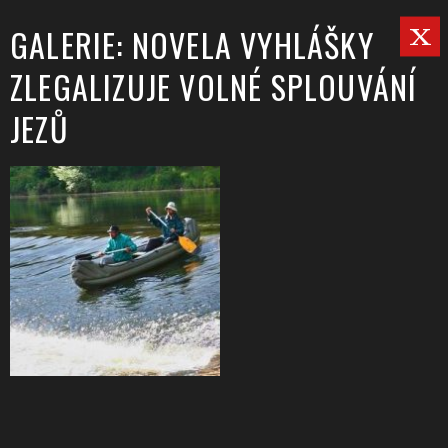
GALERIE: NOVELA VYHLÁŠKY
ZLEGALIZUJE VOLNÉ SPLOUVÁNÍ
JEZŮ