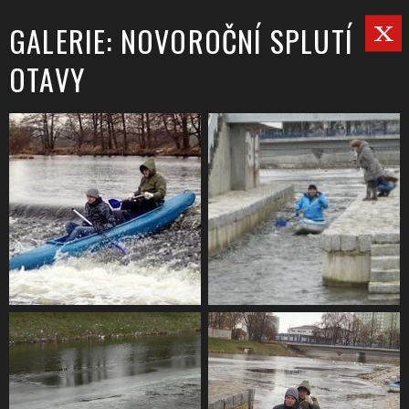
GALERIE: NOVOROČNÍ SPLUTÍ
OTAVY