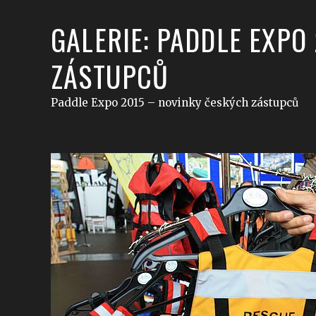
GALERIE: PADDLE EXPO
ZÁSTUPCŮ
Paddle Expo 2015 – novinky českých zástupců