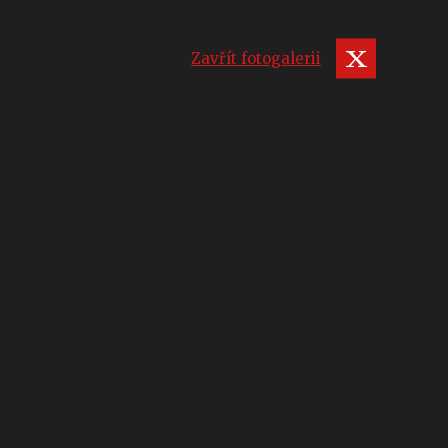
Zavřít fotogalerii