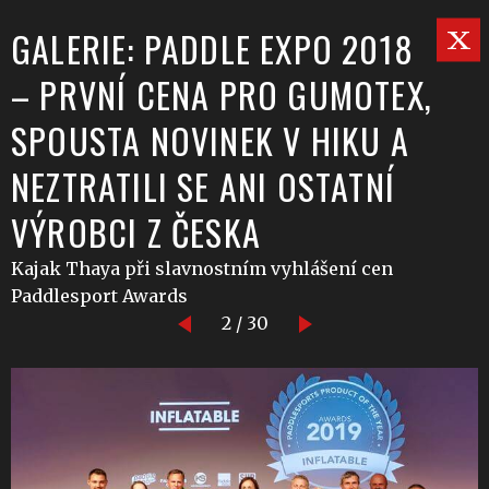
GALERIE: PADDLE EXPO 2018
– PRVNÍ CENA PRO GUMOTEX,
SPOUSTA NOVINEK V HIKU A
NEZTRATILI SE ANI OSTATNÍ
VÝROBCI Z ČESKA
Kajak Thaya při slavnostním vyhlášení cen
Paddlesport Awards
2 / 30