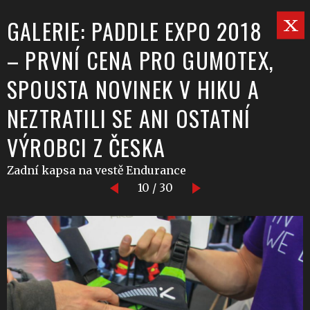
GALERIE: PADDLE EXPO 2018
– PRVNÍ CENA PRO GUMOTEX,
SPOUSTA NOVINEK V HIKU A
NEZTRATILI SE ANI OSTATNÍ
VÝROBCI Z ČESKA
Zadní kapsa na vestě Endurance
10 / 30