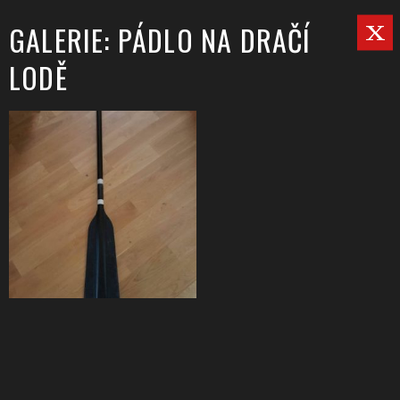
GALERIE: PÁDLO NA DRAČÍ
LODĚ