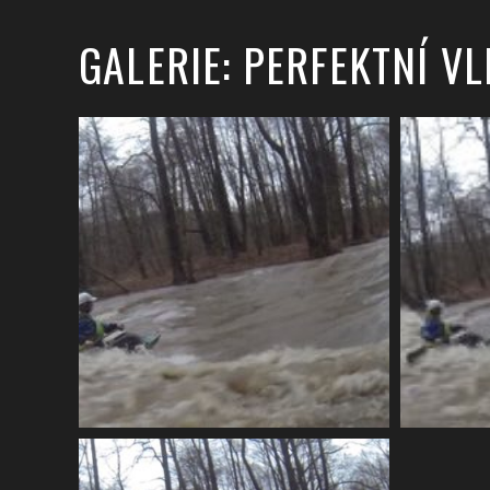
GALERIE: PERFEKTNÍ VL