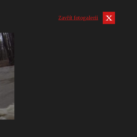
Zavřít fotogalerii