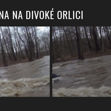
NA NA DIVOKÉ ORLICI