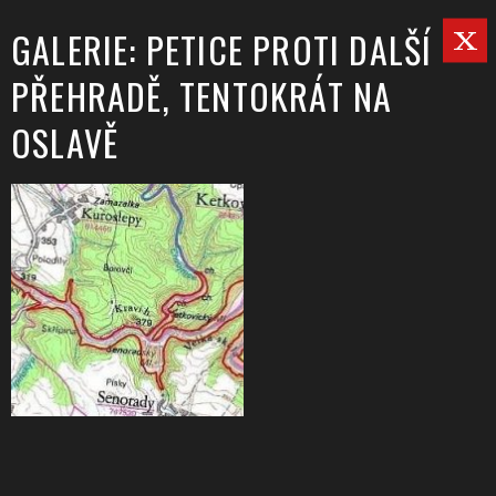
GALERIE: PETICE PROTI DALŠÍ
PŘEHRADĚ, TENTOKRÁT NA
OSLAVĚ