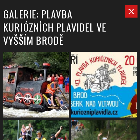
GALERIE: PLAVBA
KURIÓZNÍCH PLAVIDEL VE
VYŠŠÍM BRODĚ