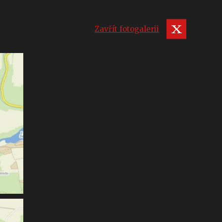
Zavřít fotogalerii