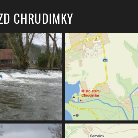
EZD CHRUDIMKY