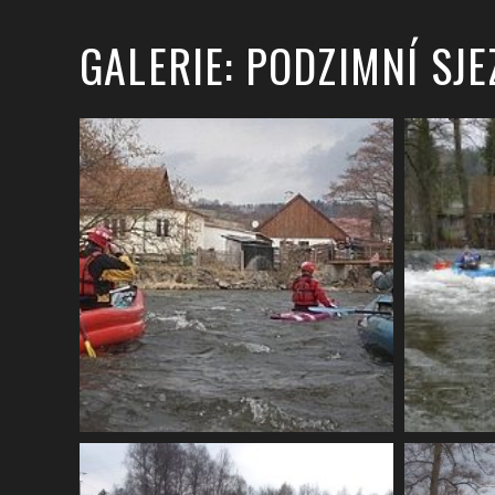
GALERIE: PODZIMNÍ SJ