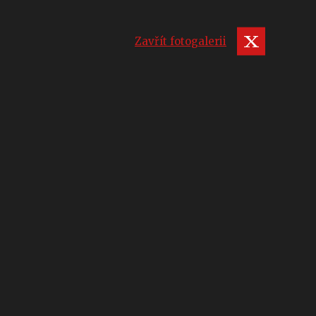
Zavřít fotogalerii