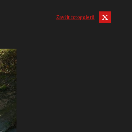
Zavřít fotogalerii