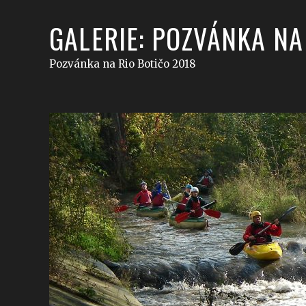
GALERIE: POZVÁNKA NA
Pozvánka na Rio Botičo 2018