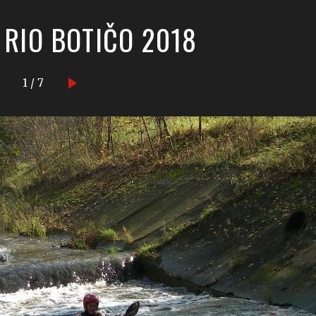
 RIO BOTIČO 2018
1 / 7