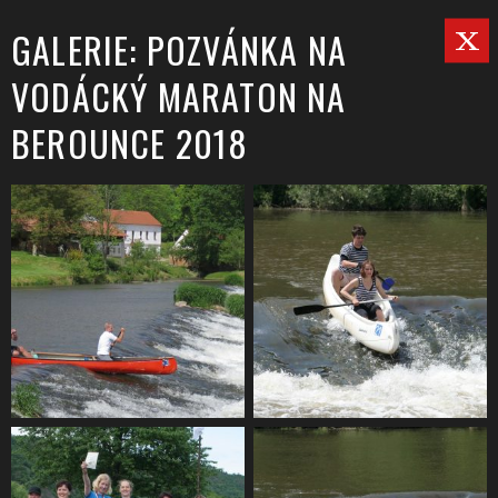
GALERIE: POZVÁNKA NA
VODÁCKÝ MARATON NA
BEROUNCE 2018