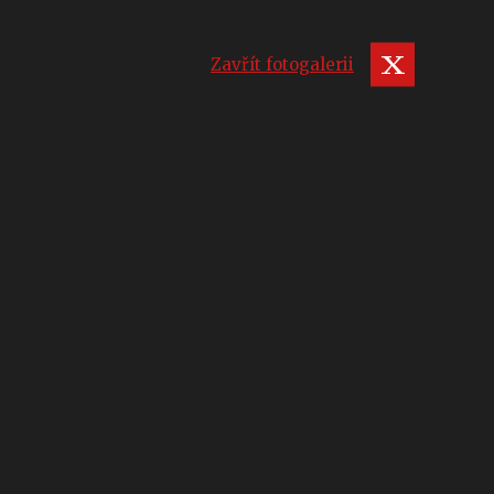
Zavřít fotogalerii