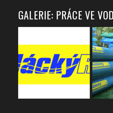
GALERIE: PRÁCE VE VO