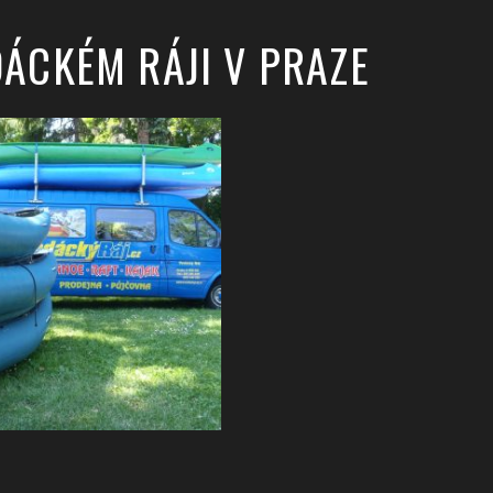
DÁCKÉM RÁJI V PRAZE