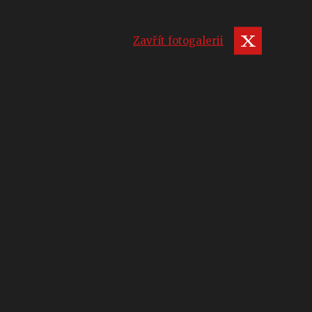
Zavřít fotogalerii