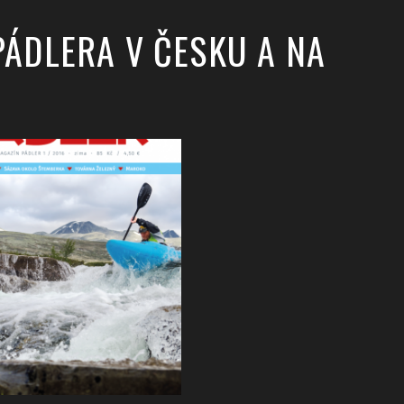
PÁDLERA V ČESKU A NA