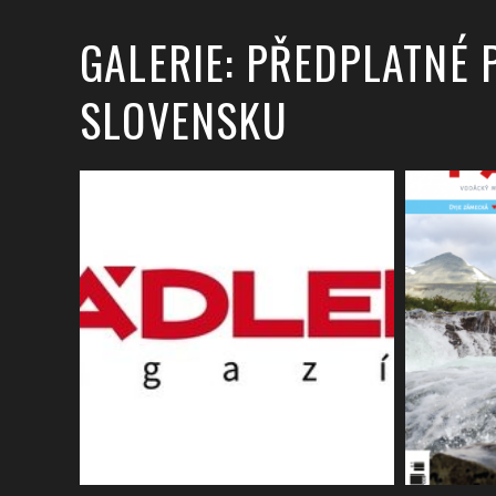
GALERIE: PŘEDPLATNÉ 
SLOVENSKU