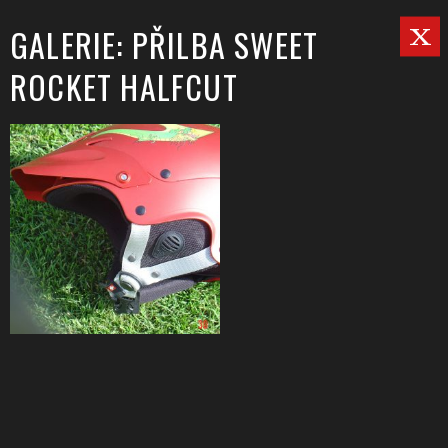
GALERIE: PŘILBA SWEET
ROCKET HALFCUT