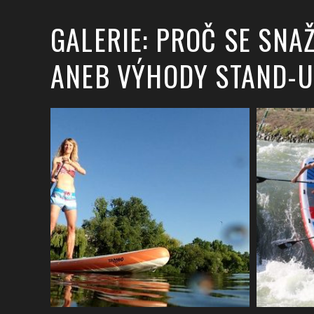
GALERIE: PROČ SE SNA
ANEB VÝHODY STAND-