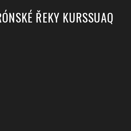
GRÓNSKÉ ŘEKY KURSSUAQ