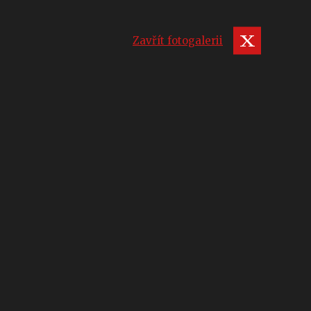
Zavřít fotogalerii