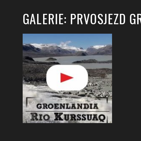
GALERIE: PRVOSJEZD 