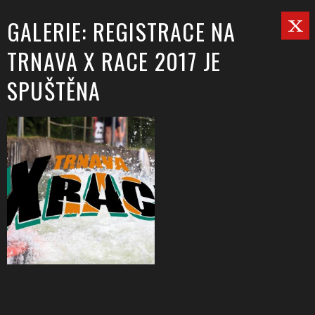
GALERIE: REGISTRACE NA
TRNAVA X RACE 2017 JE
SPUŠTĚNA