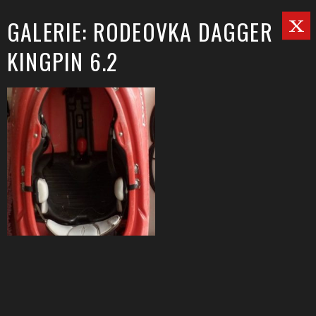
GALERIE: RODEOVKA DAGGER
KINGPIN 6.2