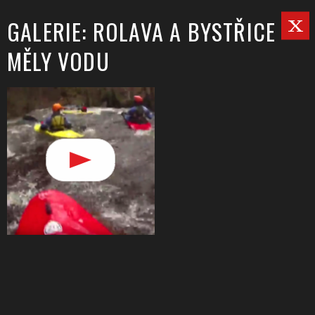
GALERIE: ROLAVA A BYSTŘICE
MĚLY VODU