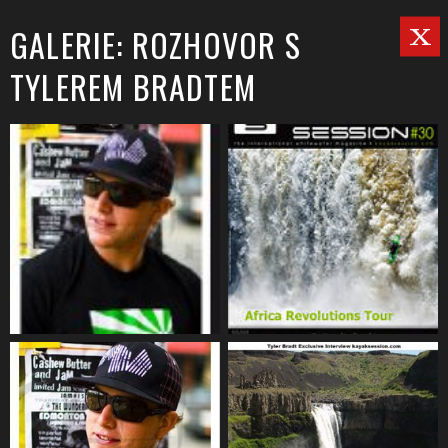
GALERIE: ROZHOVOR S
TYLEREM BRADTEM