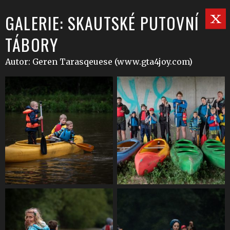
GALERIE: SKAUTSKÉ PUTOVNÍ
TÁBORY
Autor: Geren Tarasqeuese (www.gta4joy.com)