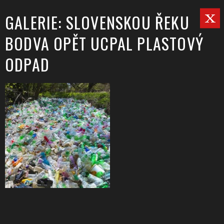
GALERIE: SLOVENSKOU ŘEKU
BODVA OPĚT UCPAL PLASTOVÝ
ODPAD