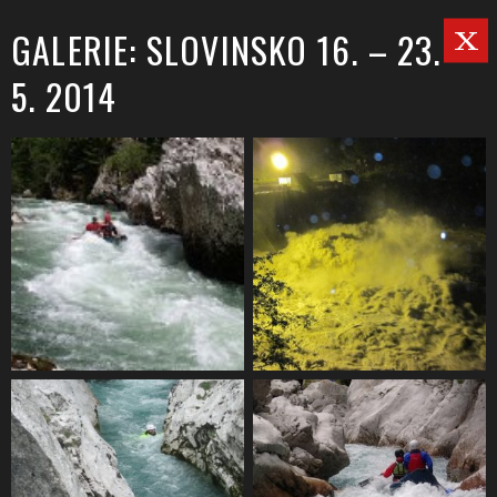
GALERIE: SLOVINSKO 16. – 23.
5. 2014