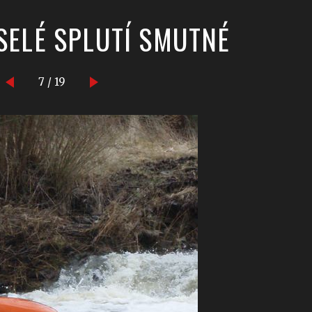
SELÉ SPLUTÍ SMUTNÉ
7 / 19