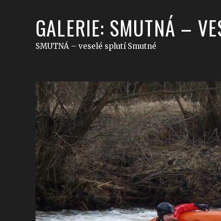
GALERIE: SMUTNÁ – VE
SMUTNÁ – veselé splutí Smutné