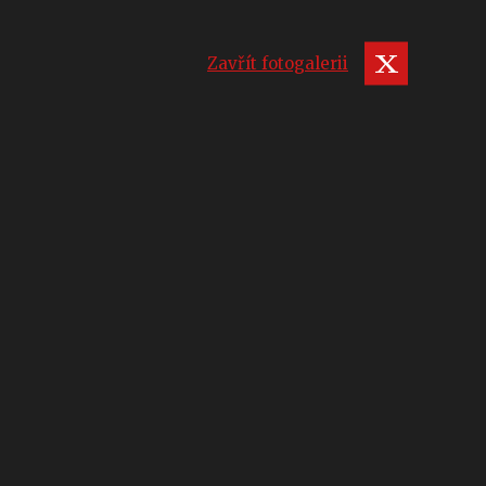
Zavřít fotogalerii