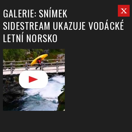
GALERIE: SNÍMEK
SIDESTREAM UKAZUJE VODÁCKÉ
LETNÍ NORSKO