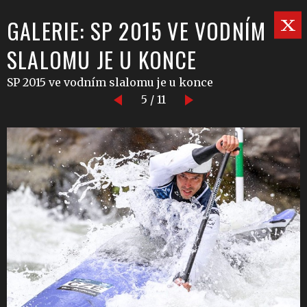
GALERIE: SP 2015 VE VODNÍM
SLALOMU JE U KONCE
SP 2015 ve vodním slalomu je u konce
5 / 11