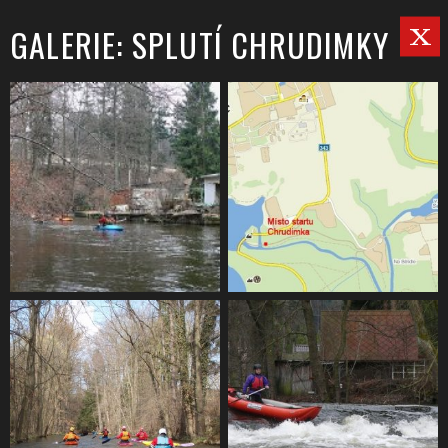
GALERIE: SPLUTÍ CHRUDIMKY