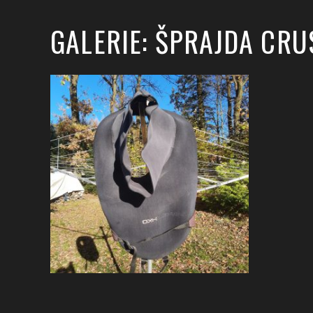
GALERIE: ŠPRAJDA CRUS