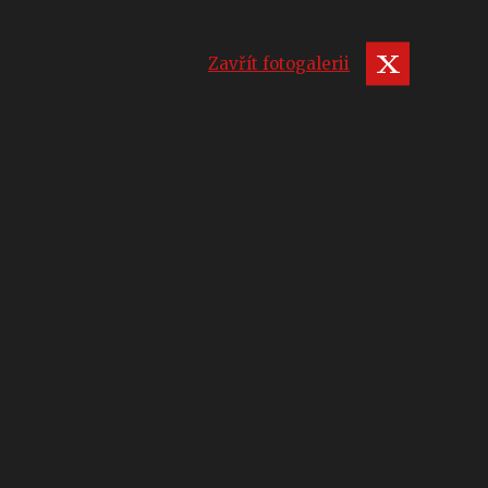
Zavřít fotogalerii