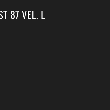
T 87 VEL. L