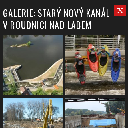
GALERIE: STARÝ NOVÝ KANÁL
V ROUDNICI NAD LABEM