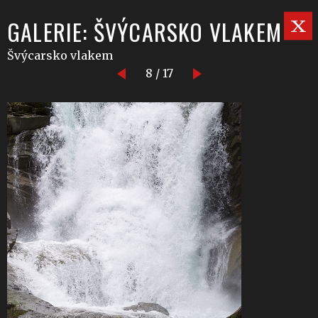
GALERIE: ŠVÝCARSKO VLAKEM
Švýcarsko vlakem
8 / 17