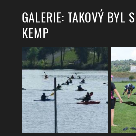
GALERIE: TAKOVÝ BYL
KEMP