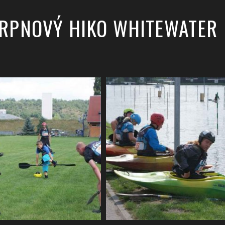
 SRPNOVÝ HIKO WHITEWATER