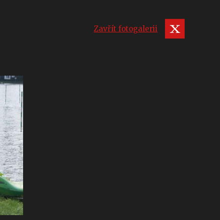
Zavřít fotogalerii