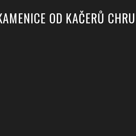
 KAMENICE OD KAČERŮ CHR