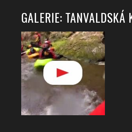
GALERIE: TANVALDSKÁ