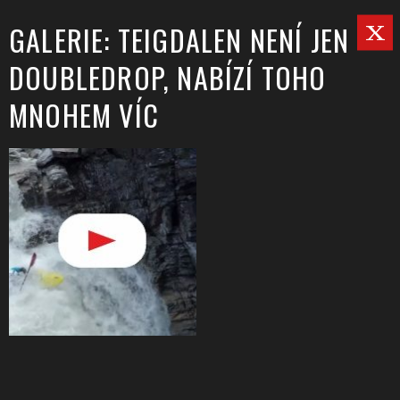
GALERIE: TEIGDALEN NENÍ JEN
DOUBLEDROP, NABÍZÍ TOHO
MNOHEM VÍC