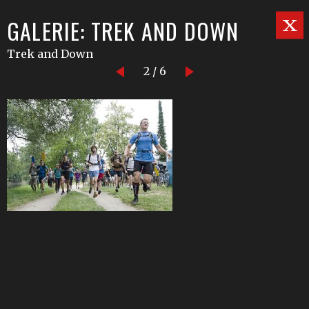
GALERIE: TREK AND DOWN
Trek and Down
2 / 6