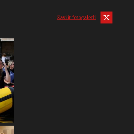
Zavřít fotogalerii