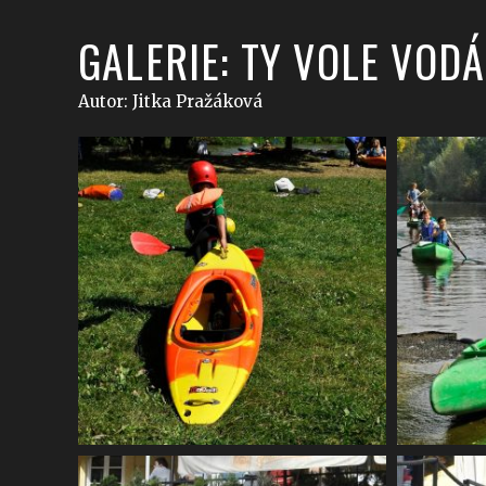
GALERIE: TY VOLE VODÁ
Autor: Jitka Pražáková