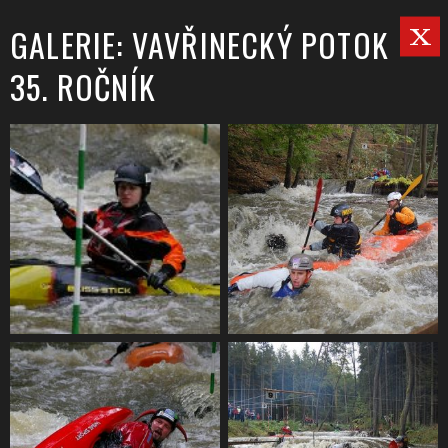
GALERIE: VAVŘINECKÝ POTOK
35. ROČNÍK