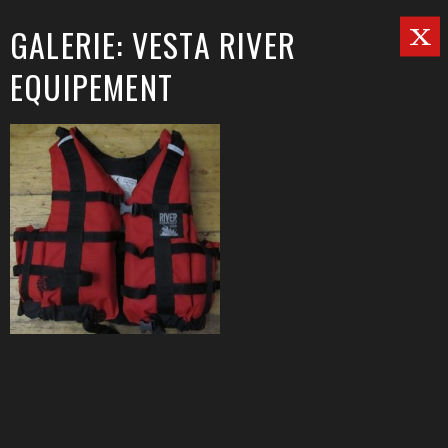
GALERIE: VESTA RIVER
EQUIPEMENT