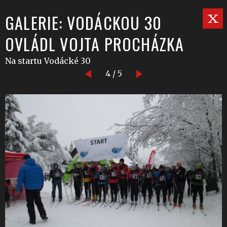
GALERIE: VODÁCKOU 30
OVLÁDL VOJTA PROCHÁZKA
Na startu Vodácké 30
4 / 5