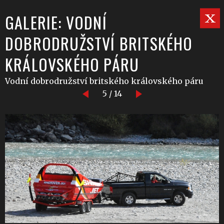
GALERIE: VODNÍ
DOBRODRUŽSTVÍ BRITSKÉHO
KRÁLOVSKÉHO PÁRU
Vodní dobrodružství britského královského páru
5 / 14