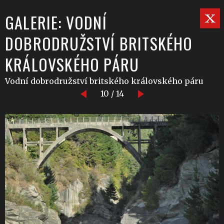
GALERIE: VODNÍ
DOBRODRUŽSTVÍ BRITSKÉHO
KRÁLOVSKÉHO PÁRU
Vodní dobrodružství britského královského páru
10 / 14