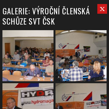
GALERIE: VÝROČNÍ ČLENSKÁ
SCHŮZE SVT ČSK