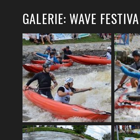
GALERIE: WAVE FESTIVA