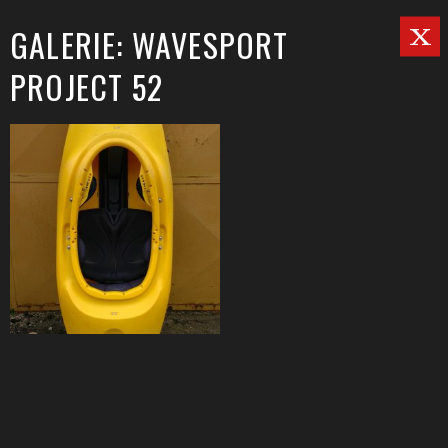
GALERIE: WAVESPORT
PROJECT 52