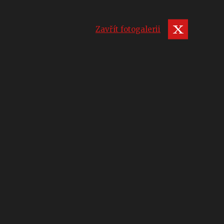
Zavřít fotogalerii