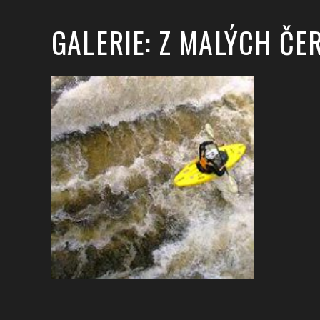
GALERIE: Z MALÝCH ČE