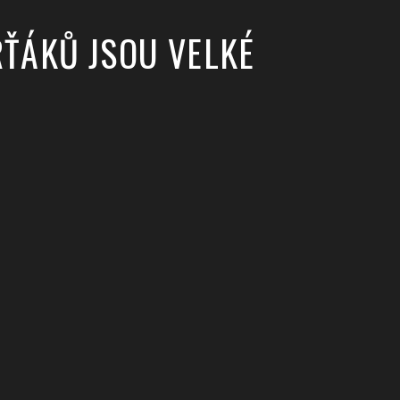
RŤÁKŮ JSOU VELKÉ