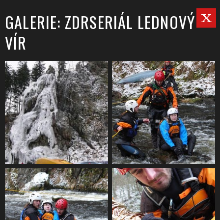
GALERIE: ZDRSERIÁL LEDNOVÝ
VÍR