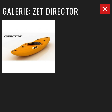
GALERIE: ZET DIRECTOR