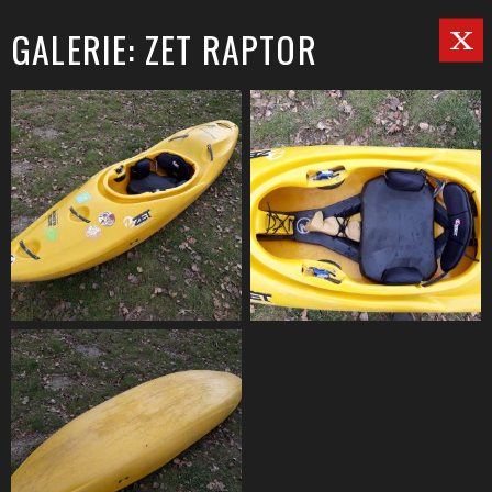
GALERIE: ZET RAPTOR